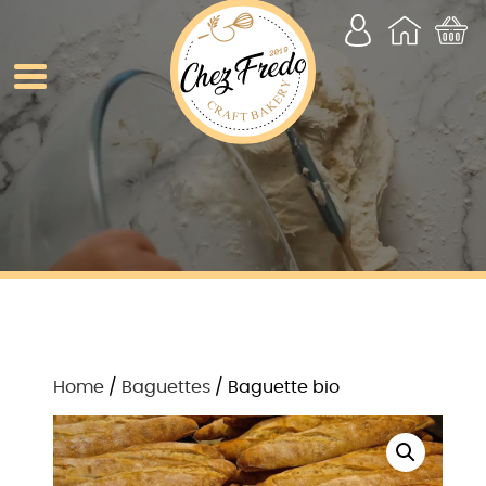
Home
/
Baguettes
/ Baguette bio