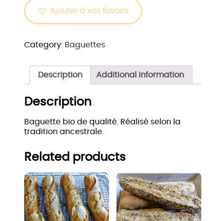
Ajouter à vos favoris
Category:
Baguettes
Description
Additional information
Description
Baguette bio de qualité. Réalisé selon la
tradition ancestrale.
Related products