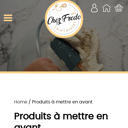
Home
/ Produits à mettre en avant
Produits à mettre en