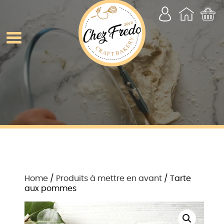
Home
/
Produits à mettre en avant
/ Tarte
aux pommes