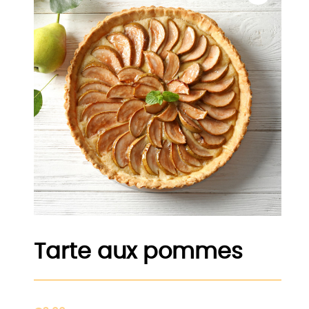
Tarte aux pommes